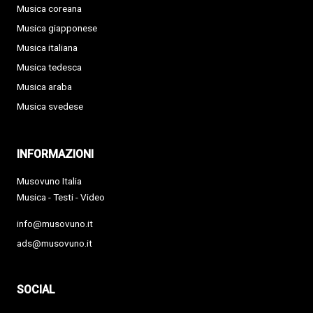
Musica coreana
Musica giapponese
Musica italiana
Musica tedesca
Musica araba
Musica svedese
INFORMAZIONI
Musovuno Italia
Musica - Testi - Video
info@musovuno.it
ads@musovuno.it
SOCIAL