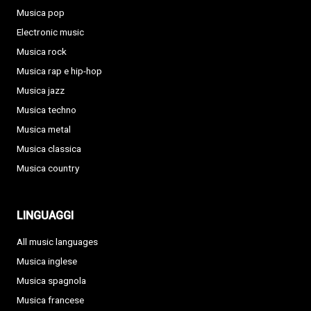
Musica pop
Electronic music
Musica rock
Musica rap e hip-hop
Musica jazz
Musica techno
Musica metal
Musica classica
Musica country
LINGUAGGI
All music languages
Musica inglese
Musica spagnola
Musica francese