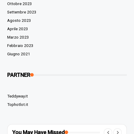
Ottobre 2023
Settembre 2023
Agosto 2023
Aprile 2023
Marzo 2023
Febbraio 2023
Giugno 2021
PARTNER
Teddyway.it
Tophotlot.it
You May Have Missed