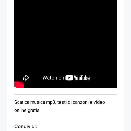
Scarica musica mp3, testi di canzoni e video
online gratis
Condividi: