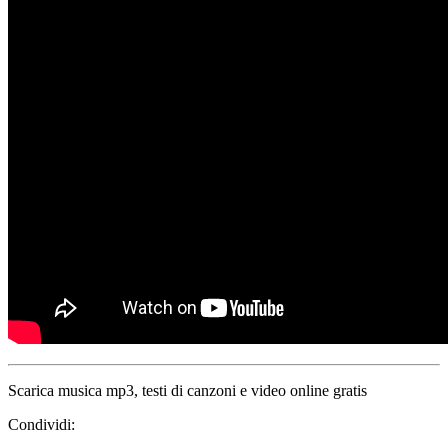
Scarica musica mp3, testi di canzoni e video online gratis
Condividi: