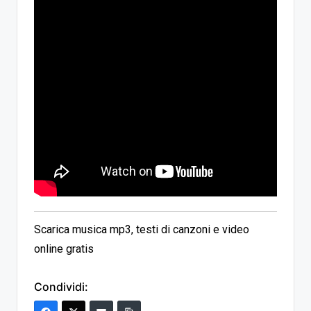
Scarica musica mp3, testi di canzoni e video
online gratis
Condividi: