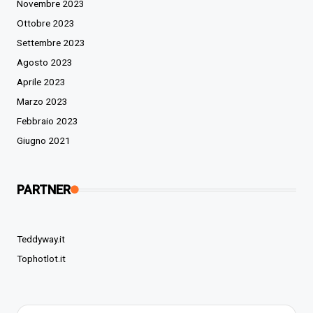
Novembre 2023
Ottobre 2023
Settembre 2023
Agosto 2023
Aprile 2023
Marzo 2023
Febbraio 2023
Giugno 2021
PARTNER
Teddyway.it
Tophotlot.it