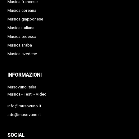
Musica francese
Musica coreana
Musica giapponese
Musica italiana
Musica tedesca
Musica araba
Musica svedese
INFORMAZIONI
Musovuno Italia
Musica - Testi - Video
info@musovuno.it
ads@musovuno.it
SOCIAL