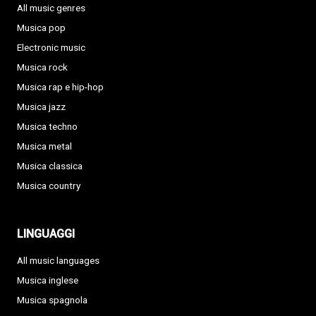
All music genres
Musica pop
Electronic music
Musica rock
Musica rap e hip-hop
Musica jazz
Musica techno
Musica metal
Musica classica
Musica country
LINGUAGGI
All music languages
Musica inglese
Musica spagnola