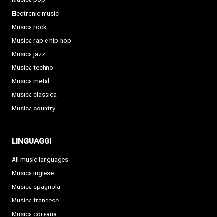
Electronic music
Musica rock
Musica rap e hip-hop
Musica jazz
Musica techno
Musica metal
Musica classica
Musica country
LINGUAGGI
All music languages
Musica inglese
Musica spagnola
Musica francese
Musica coreana