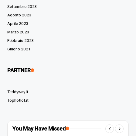
Settembre 2023
Agosto 2023
Aprile 2023
Marzo 2023
Febbraio 2023
Giugno 2021
PARTNER
Teddyway.it
Tophotlot.it
You May Have Missed