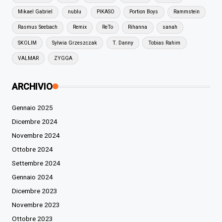
Mikael Gabriel
nublu
PIKASO
Portion Boys
Rammstein
Rasmus Seebach
Remix
ReTo
Rihanna
sanah
SKOLIM
Sylwia Grzeszczak
T. Danny
Tobias Rahim
VALMAR
ZYGGA
ARCHIVIO
Gennaio 2025
Dicembre 2024
Novembre 2024
Ottobre 2024
Settembre 2024
Gennaio 2024
Dicembre 2023
Novembre 2023
Ottobre 2023