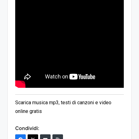
Scarica musica mp3, testi di canzoni e video
online gratis
Condividi: