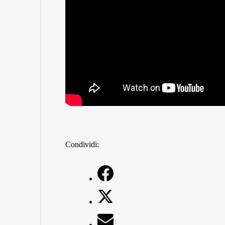
Condividi: