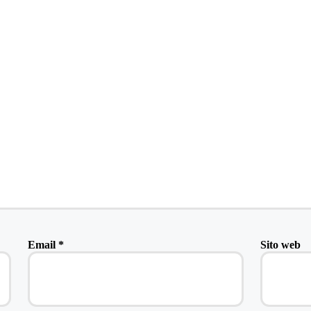
Email
*
Sito web