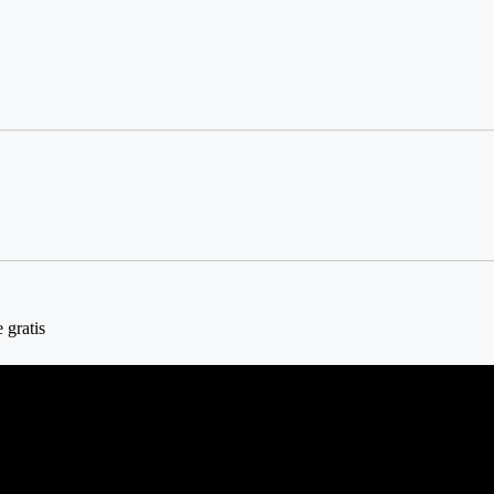
 gratis