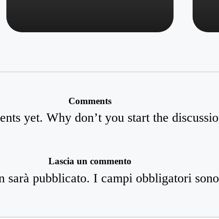
Comments
ts yet. Why don’t you start the discussi
Lascia un commento
n sarà pubblicato.
I campi obbligatori son