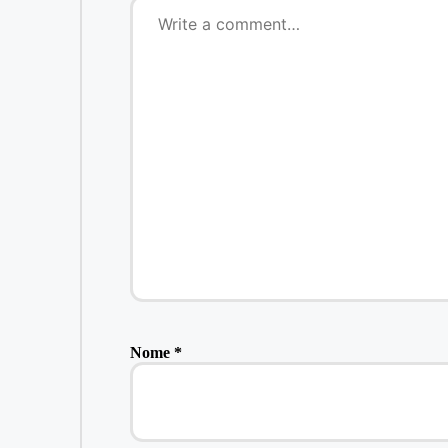
Nome
*