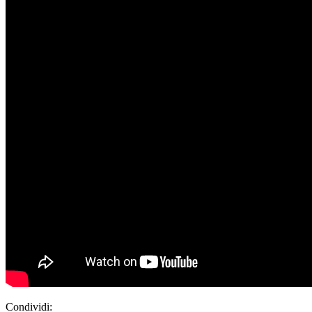
Condividi: