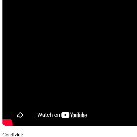
Condividi: