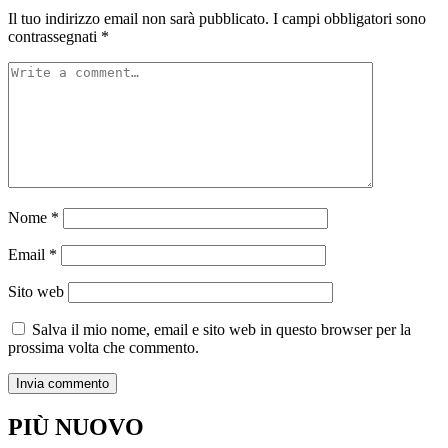
Il tuo indirizzo email non sarà pubblicato.
I campi obbligatori sono
contrassegnati
*
Nome
*
Email
*
Sito web
Salva il mio nome, email e sito web in questo browser per la
prossima volta che commento.
PIÙ NUOVO