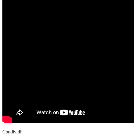
Condividi: