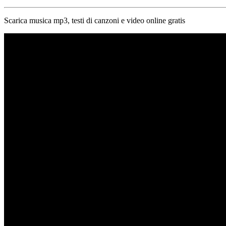
Scarica musica mp3, testi di canzoni e video online gratis