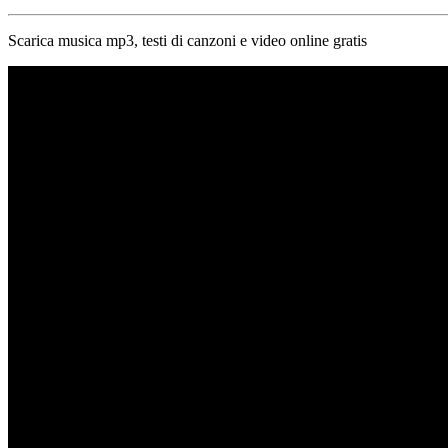
Scarica musica mp3, testi di canzoni e video online gratis