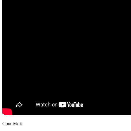
Condividi: