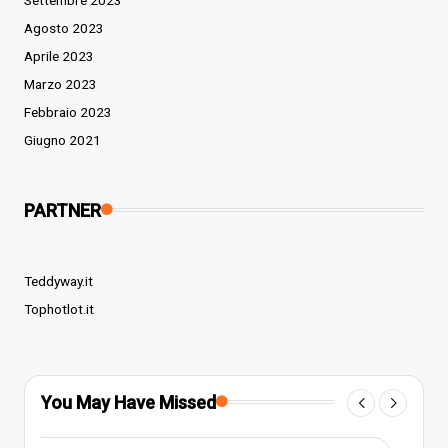
Agosto 2023
Aprile 2023
Marzo 2023
Febbraio 2023
Giugno 2021
PARTNER
Teddyway.it
Tophotlot.it
You May Have Missed