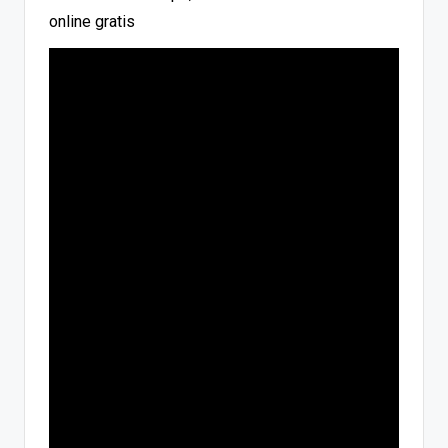
online gratis