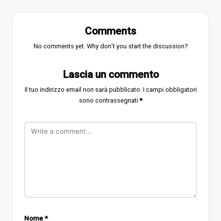
Comments
No comments yet. Why don’t you start the discussion?
Lascia un commento
Il tuo indirizzo email non sarà pubblicato.
I campi obbligatori
sono contrassegnati
*
Nome
*