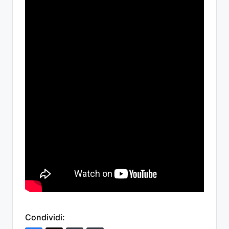
Condividi: