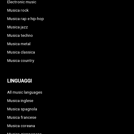
Electronic music
Musica rock
Musica rap e hip-hop
Musica jazz
Musica techno
Musica metal
Musica classica
Musica country
LINGUAGGI
All music languages
Musica inglese
Musica spagnola
Musica francese
Musica coreana