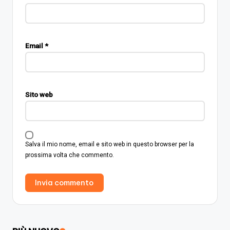
Email
*
Sito web
Salva il mio nome, email e sito web in questo browser per la
prossima volta che commento.