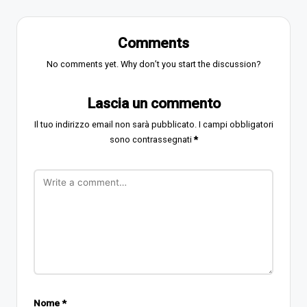
Comments
No comments yet. Why don’t you start the discussion?
Lascia un commento
Il tuo indirizzo email non sarà pubblicato.
I campi obbligatori
sono contrassegnati
*
Nome
*