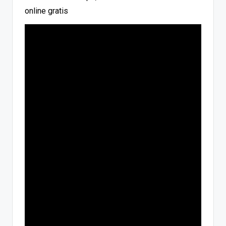
online gratis