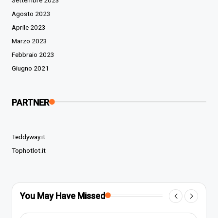
Agosto 2023
Aprile 2023
Marzo 2023
Febbraio 2023
Giugno 2021
PARTNER
Teddyway.it
Tophotlot.it
You May Have Missed