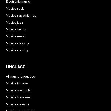
Electronic music
Musica rock
Musica rap e hip-hop
Musica jazz
Musica techno
Musica metal
Musica classica
Musica country
LINGUAGGI
All music languages
Musica inglese
Musica spagnola
Musica francese
Musica coreana