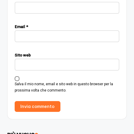
Email
*
Sito web
Salva il mio nome, email e sito web in questo browser per la
prossima volta che commento.