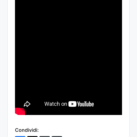
Condividi: