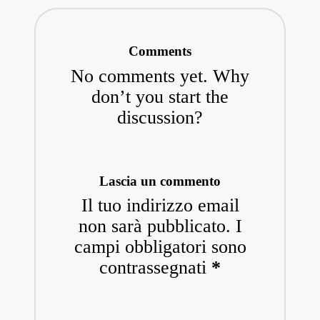
Comments
No comments yet. Why
don’t you start the
discussion?
Lascia un commento
Il tuo indirizzo email
non sarà pubblicato.
I
campi obbligatori sono
contrassegnati
*