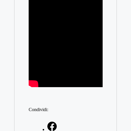
Condividi: