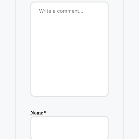
Nome
*