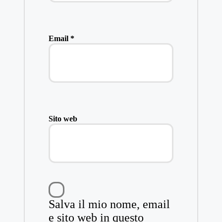
Email
*
Sito web
Salva il mio nome, email
e sito web in questo