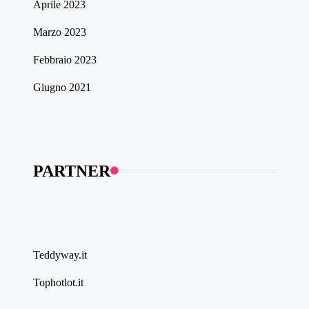
Aprile 2023
Marzo 2023
Febbraio 2023
Giugno 2021
PARTNER
Teddyway.it
Tophotlot.it