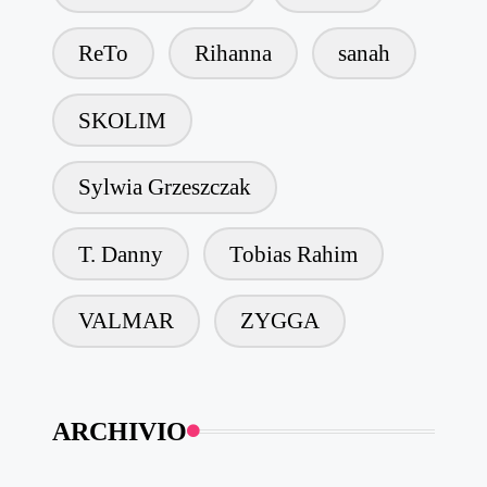
ReTo
Rihanna
sanah
SKOLIM
Sylwia Grzeszczak
T. Danny
Tobias Rahim
VALMAR
ZYGGA
ARCHIVIO