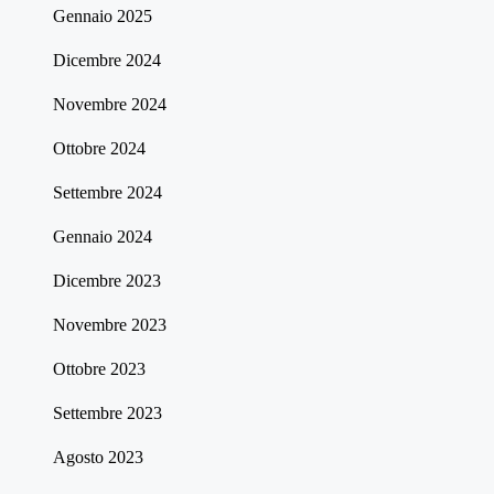
Gennaio 2025
Dicembre 2024
Novembre 2024
Ottobre 2024
Settembre 2024
Gennaio 2024
Dicembre 2023
Novembre 2023
Ottobre 2023
Settembre 2023
Agosto 2023