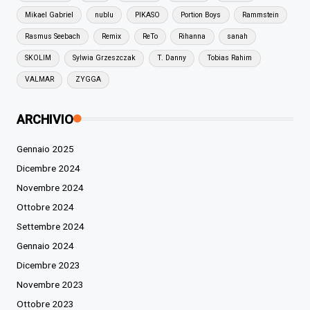
Mikael Gabriel
nublu
PIKASO
Portion Boys
Rammstein
Rasmus Seebach
Remix
ReTo
Rihanna
sanah
SKOLIM
Sylwia Grzeszczak
T. Danny
Tobias Rahim
VALMAR
ZYGGA
ARCHIVIO
Gennaio 2025
Dicembre 2024
Novembre 2024
Ottobre 2024
Settembre 2024
Gennaio 2024
Dicembre 2023
Novembre 2023
Ottobre 2023