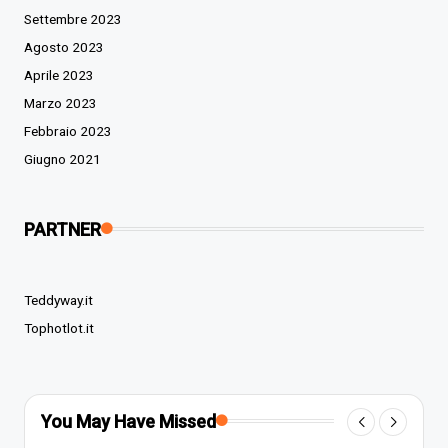
Settembre 2023
Agosto 2023
Aprile 2023
Marzo 2023
Febbraio 2023
Giugno 2021
PARTNER
Teddyway.it
Tophotlot.it
You May Have Missed