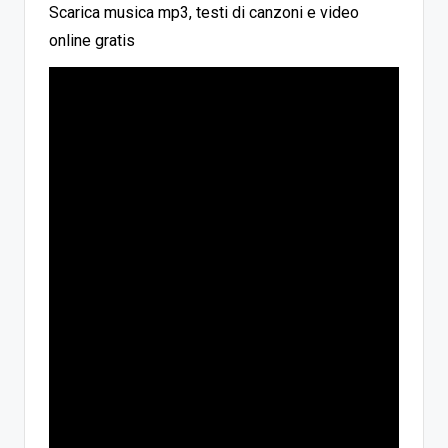
Scarica musica mp3, testi di canzoni e video
online gratis