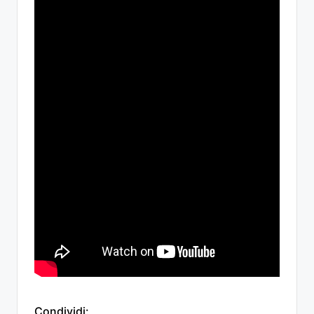
Condividi: