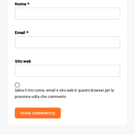
Nome
*
Email
*
Sito web
Salva il mio nome, email e sito web in questo browser per la
prossima volta che commento.