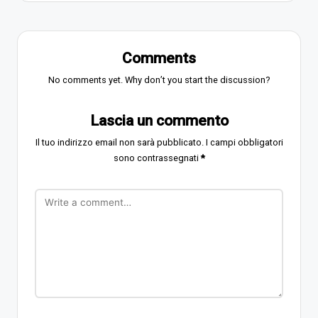
Comments
No comments yet. Why don’t you start the discussion?
Lascia un commento
Il tuo indirizzo email non sarà pubblicato.
I campi obbligatori
sono contrassegnati
*