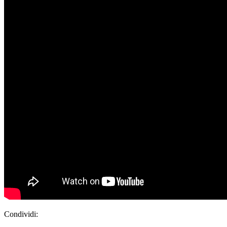
Condividi: