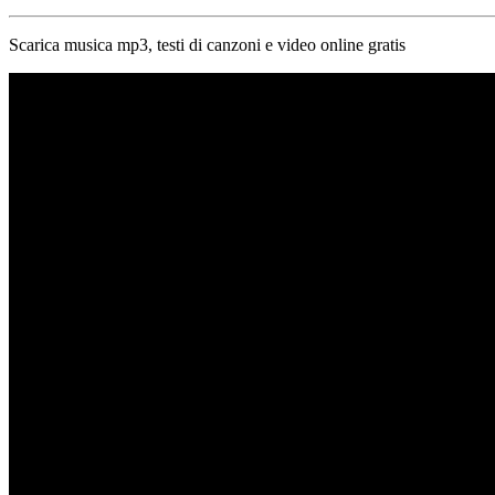
Scarica musica mp3, testi di canzoni e video online gratis