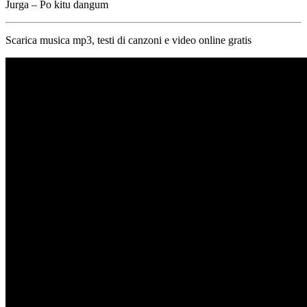
Jurga – Po kitu dangum
Scarica musica mp3, testi di canzoni e video online gratis