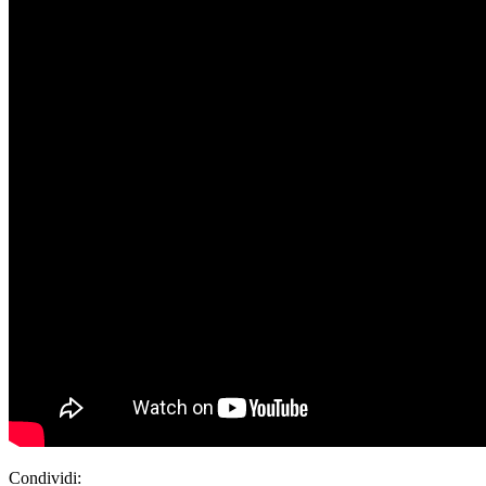
Condividi: