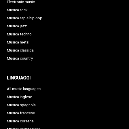
Electronic music
Musica rock
Musica rap e hip-hop
Musica jazz
Musica techno
Musica metal
Musica classica
Musica country
LINGUAGGI
All music languages
Musica inglese
Musica spagnola
Musica francese
Musica coreana