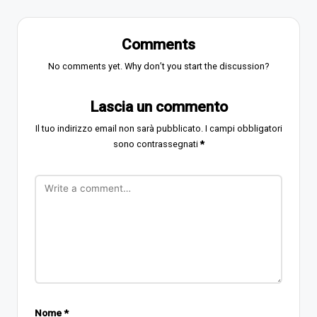
Comments
No comments yet. Why don’t you start the discussion?
Lascia un commento
Il tuo indirizzo email non sarà pubblicato.
I campi obbligatori
sono contrassegnati
*
Nome
*