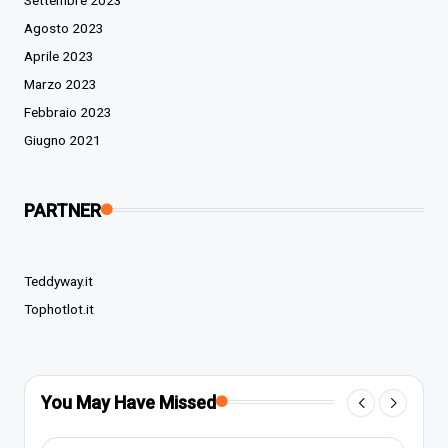
Agosto 2023
Aprile 2023
Marzo 2023
Febbraio 2023
Giugno 2021
PARTNER
Teddyway.it
Tophotlot.it
You May Have Missed