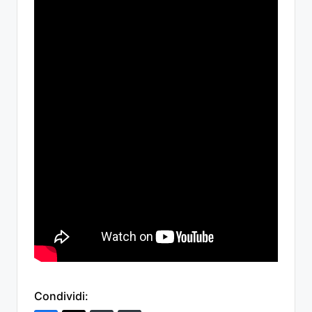
Condividi: