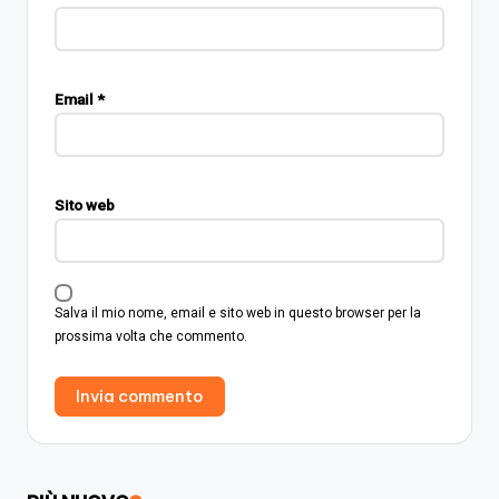
Email
*
Sito web
Salva il mio nome, email e sito web in questo browser per la
prossima volta che commento.