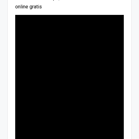
online gratis