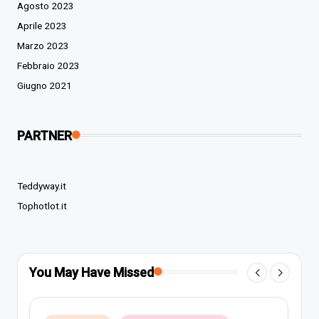
Agosto 2023
Aprile 2023
Marzo 2023
Febbraio 2023
Giugno 2021
PARTNER
Teddyway.it
Tophotlot.it
You May Have Missed