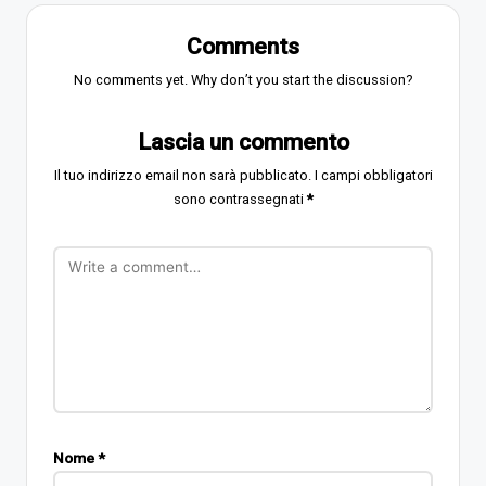
Comments
No comments yet. Why don’t you start the discussion?
Lascia un commento
Il tuo indirizzo email non sarà pubblicato.
I campi obbligatori
sono contrassegnati
*
Nome
*