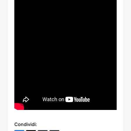
Condividi: