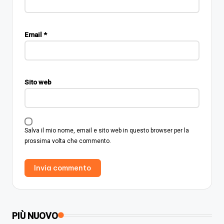
Email
*
Sito web
Salva il mio nome, email e sito web in questo browser per la
prossima volta che commento.
PIÙ NUOVO