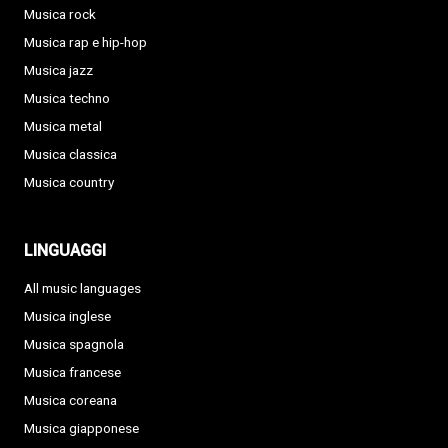
Musica rock
Musica rap e hip-hop
Musica jazz
Musica techno
Musica metal
Musica classica
Musica country
LINGUAGGI
All music languages
Musica inglese
Musica spagnola
Musica francese
Musica coreana
Musica giapponese