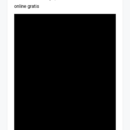
online gratis