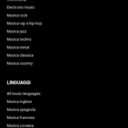
Electronic music
Musica rock
Musica rap e hip-hop
Musica jazz
Musica techno
Musica metal
Musica classica
Musica country
LINGUAGGI
All music languages
Musica inglese
Musica spagnola
Musica francese
Musica coreana