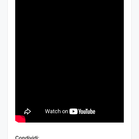
Condividi: