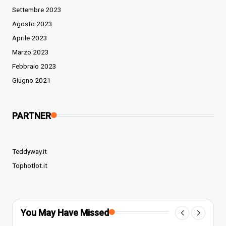
Settembre 2023
Agosto 2023
Aprile 2023
Marzo 2023
Febbraio 2023
Giugno 2021
PARTNER
Teddyway.it
Tophotlot.it
You May Have Missed