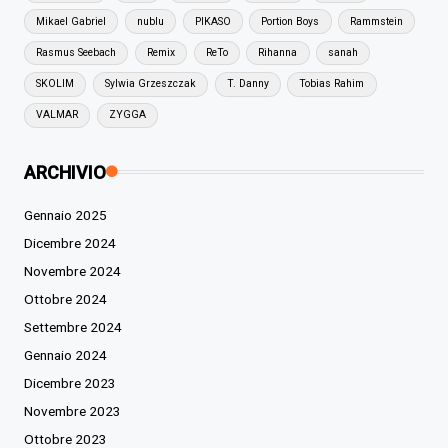
Mikael Gabriel
nublu
PIKASO
Portion Boys
Rammstein
Rasmus Seebach
Remix
ReTo
Rihanna
sanah
SKOLIM
Sylwia Grzeszczak
T. Danny
Tobias Rahim
VALMAR
ZYGGA
ARCHIVIO
Gennaio 2025
Dicembre 2024
Novembre 2024
Ottobre 2024
Settembre 2024
Gennaio 2024
Dicembre 2023
Novembre 2023
Ottobre 2023