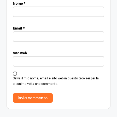
Nome
*
Email
*
Sito web
Salva il mio nome, email e sito web in questo browser per la
prossima volta che commento.