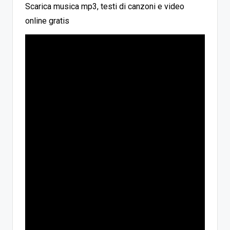
Scarica musica mp3, testi di canzoni e video
online gratis