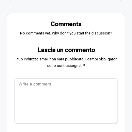
Comments
No comments yet. Why don’t you start the discussion?
Lascia un commento
Il tuo indirizzo email non sarà pubblicato.
I campi obbligatori
sono contrassegnati
*