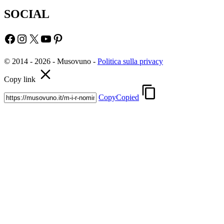
SOCIAL
Facebook
Instagram
X
YouTube
Pinterest
© 2014 - 2026 - Musovuno -
Politica sulla privacy
Copy link
Copy
Copied