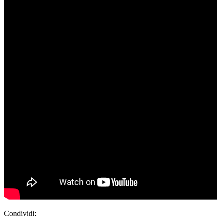
Condividi: