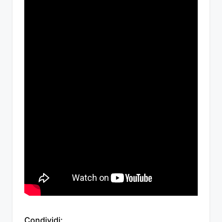
Condividi: