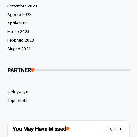
Settembre 2023
Agosto 2023
Aprile 2023
Marzo 2023
Febbraio 2023
Giugno 2021
PARTNER
Teddyway.it
Tophotlot.it
You May Have Missed