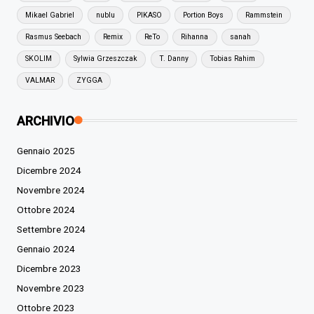
Mikael Gabriel
nublu
PIKASO
Portion Boys
Rammstein
Rasmus Seebach
Remix
ReTo
Rihanna
sanah
SKOLIM
Sylwia Grzeszczak
T. Danny
Tobias Rahim
VALMAR
ZYGGA
ARCHIVIO
Gennaio 2025
Dicembre 2024
Novembre 2024
Ottobre 2024
Settembre 2024
Gennaio 2024
Dicembre 2023
Novembre 2023
Ottobre 2023