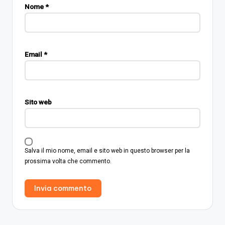
Nome
*
Email
*
Sito web
Salva il mio nome, email e sito web in questo browser per la
prossima volta che commento.