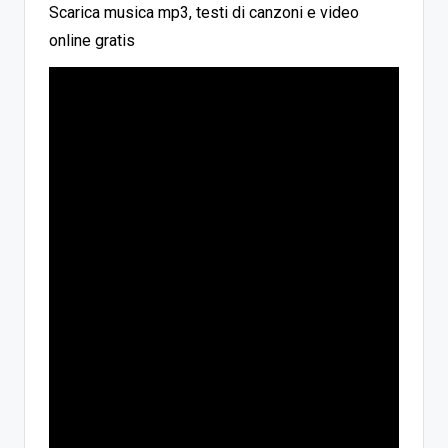
Scarica musica mp3, testi di canzoni e video
online gratis