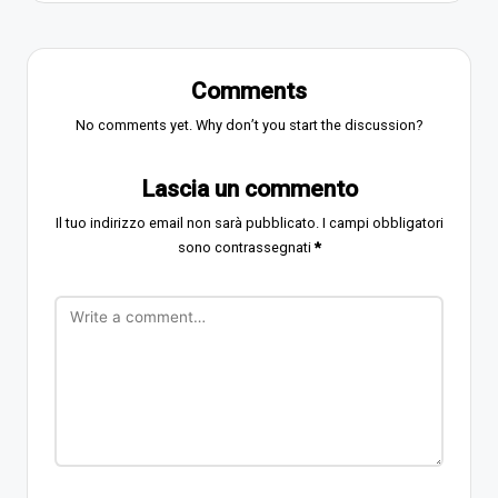
Comments
No comments yet. Why don’t you start the discussion?
Lascia un commento
Il tuo indirizzo email non sarà pubblicato.
I campi obbligatori
sono contrassegnati
*