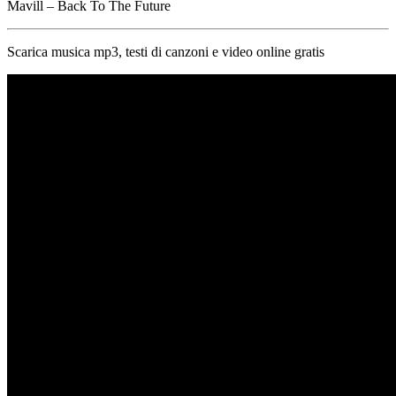
Mavill – Back To The Future
Scarica musica mp3, testi di canzoni e video online gratis