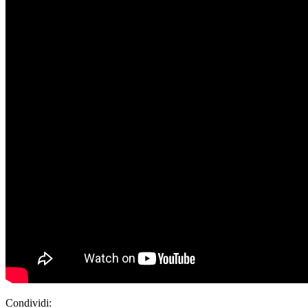
Condividi: