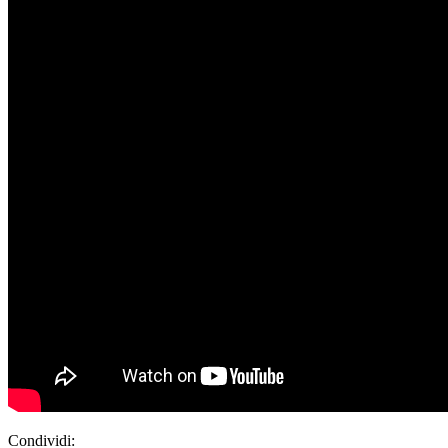
Condividi: