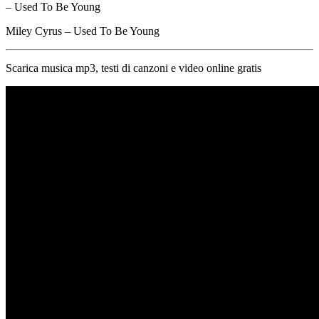
– Used To Be Young
Miley Cyrus – Used To Be Young
Scarica musica mp3, testi di canzoni e video online gratis