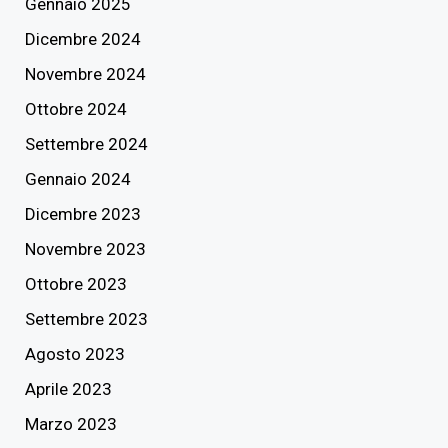
Gennaio 2025
Dicembre 2024
Novembre 2024
Ottobre 2024
Settembre 2024
Gennaio 2024
Dicembre 2023
Novembre 2023
Ottobre 2023
Settembre 2023
Agosto 2023
Aprile 2023
Marzo 2023