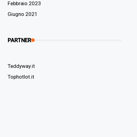
Febbraio 2023
Giugno 2021
PARTNER
Teddyway.it
Tophotlot.it