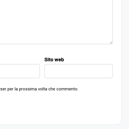
Sito web
owser per la prossima volta che commento.