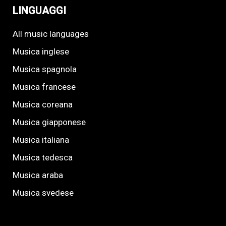
LINGUAGGI
All music languages
Musica inglese
Musica spagnola
Musica francese
Musica coreana
Musica giapponese
Musica italiana
Musica tedesca
Musica araba
Musica svedese