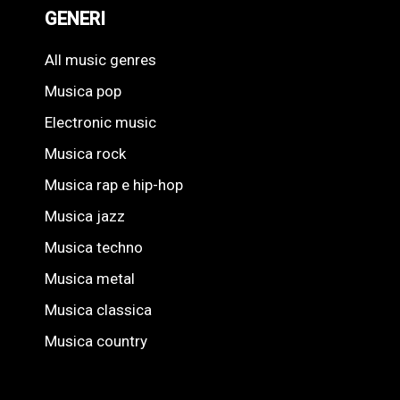
GENERI
All music genres
Musica pop
Electronic music
Musica rock
Musica rap e hip-hop
Musica jazz
Musica techno
Musica metal
Musica classica
Musica country