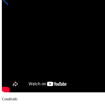
Condividi: