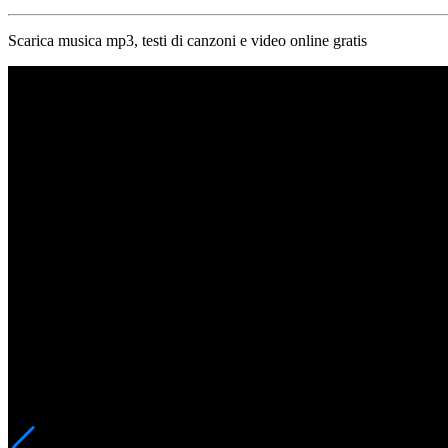
Scarica musica mp3, testi di canzoni e video online gratis