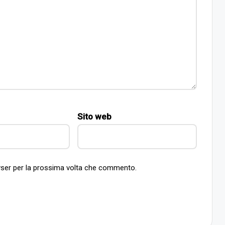
Sito web
owser per la prossima volta che commento.