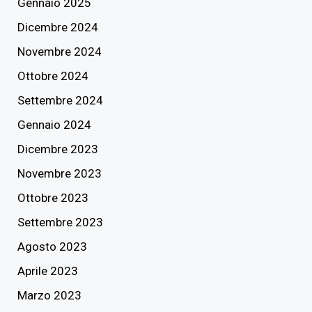
Gennaio 2025
Dicembre 2024
Novembre 2024
Ottobre 2024
Settembre 2024
Gennaio 2024
Dicembre 2023
Novembre 2023
Ottobre 2023
Settembre 2023
Agosto 2023
Aprile 2023
Marzo 2023