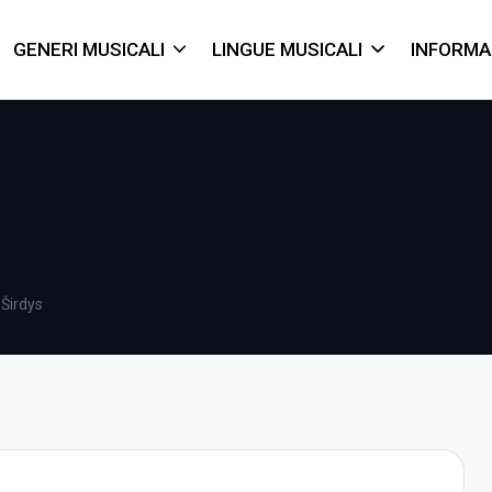
GENERI MUSICALI
LINGUE MUSICALI
INFORMA
 Širdys