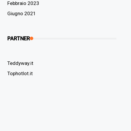
Febbraio 2023
Giugno 2021
PARTNER
Teddyway.it
Tophotlot.it