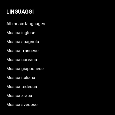
LINGUAGGI
All music languages
Musica inglese
Musica spagnola
Musica francese
Musica coreana
Musica giapponese
Musica italiana
Musica tedesca
Musica araba
Musica svedese