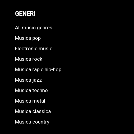
GENERI
All music genres
Musica pop
Electronic music
Musica rock
Musica rap e hip-hop
Musica jazz
Musica techno
Musica metal
Musica classica
Musica country