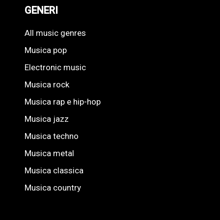
GENERI
All music genres
Musica pop
Electronic music
Musica rock
Musica rap e hip-hop
Musica jazz
Musica techno
Musica metal
Musica classica
Musica country