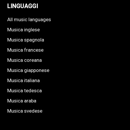
LINGUAGGI
All music languages
Musica inglese
Musica spagnola
Musica francese
Musica coreana
Musica giapponese
Musica italiana
Musica tedesca
Musica araba
Musica svedese