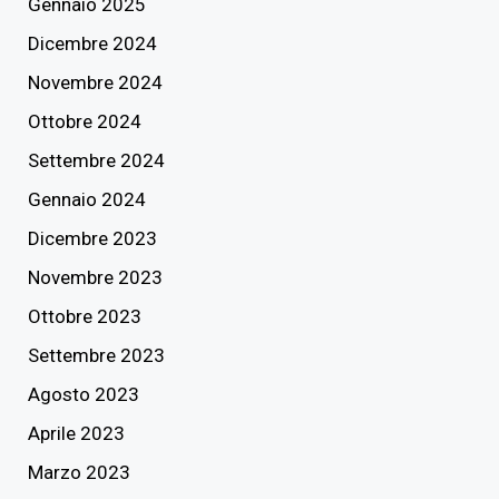
Gennaio 2025
Dicembre 2024
Novembre 2024
Ottobre 2024
Settembre 2024
Gennaio 2024
Dicembre 2023
Novembre 2023
Ottobre 2023
Settembre 2023
Agosto 2023
Aprile 2023
Marzo 2023