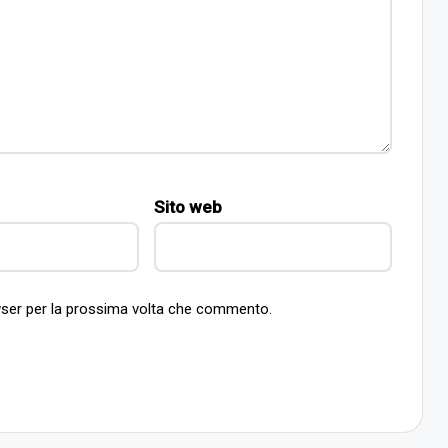
Sito web
owser per la prossima volta che commento.