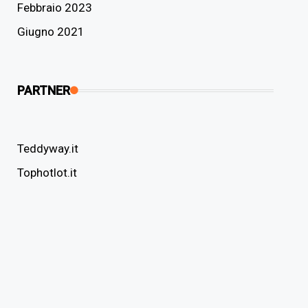
Febbraio 2023
Giugno 2021
PARTNER
Teddyway.it
Tophotlot.it