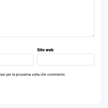
Sito web
owser per la prossima volta che commento.