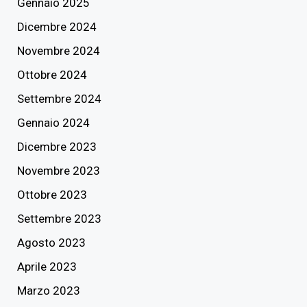
Gennaio 2025
Dicembre 2024
Novembre 2024
Ottobre 2024
Settembre 2024
Gennaio 2024
Dicembre 2023
Novembre 2023
Ottobre 2023
Settembre 2023
Agosto 2023
Aprile 2023
Marzo 2023