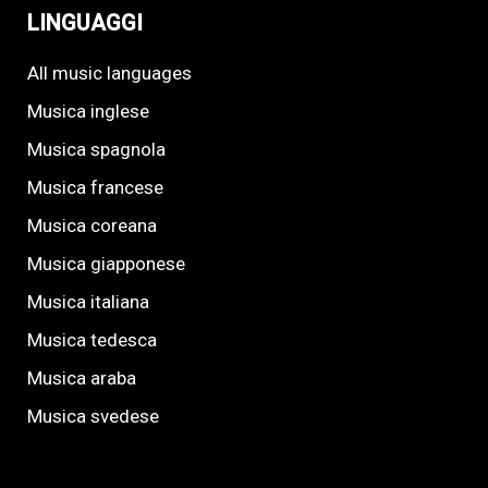
LINGUAGGI
All music languages
Musica inglese
Musica spagnola
Musica francese
Musica coreana
Musica giapponese
Musica italiana
Musica tedesca
Musica araba
Musica svedese