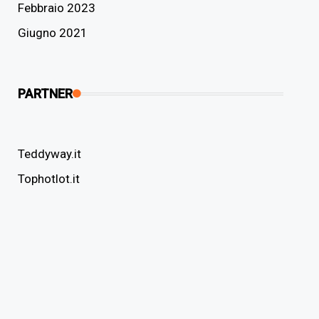
Febbraio 2023
Giugno 2021
PARTNER
Teddyway.it
Tophotlot.it