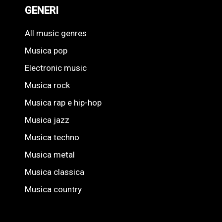
GENERI
All music genres
Musica pop
Electronic music
Musica rock
Musica rap e hip-hop
Musica jazz
Musica techno
Musica metal
Musica classica
Musica country