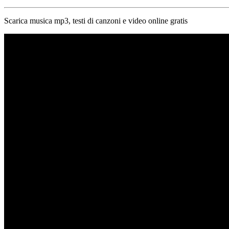
Scarica musica mp3, testi di canzoni e video online gratis