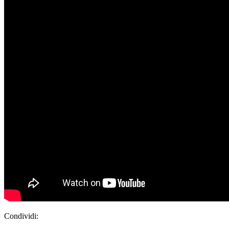
Condividi: