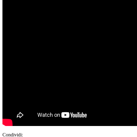
Condividi: