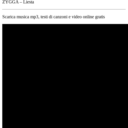
ZYGGA – Liesta
Scarica musica mp3, testi di canzoni e video online gratis