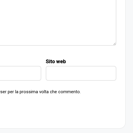
Sito web
owser per la prossima volta che commento.