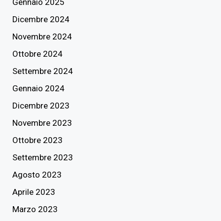
Gennaio 2025
Dicembre 2024
Novembre 2024
Ottobre 2024
Settembre 2024
Gennaio 2024
Dicembre 2023
Novembre 2023
Ottobre 2023
Settembre 2023
Agosto 2023
Aprile 2023
Marzo 2023