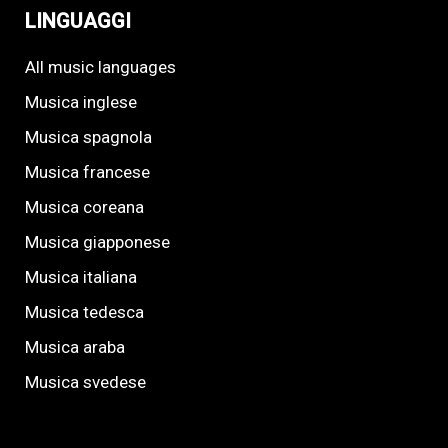
LINGUAGGI
All music languages
Musica inglese
Musica spagnola
Musica francese
Musica coreana
Musica giapponese
Musica italiana
Musica tedesca
Musica araba
Musica svedese