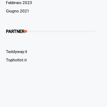
Febbraio 2023
Giugno 2021
PARTNER
Teddyway.it
Tophotlot.it