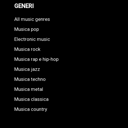
GENERI
All music genres
Musica pop
Electronic music
Musica rock
Musica rap e hip-hop
Musica jazz
Musica techno
Musica metal
Musica classica
Musica country