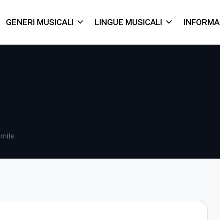
GENERI MUSICALI
LINGUE MUSICALI
INFORMA
amite