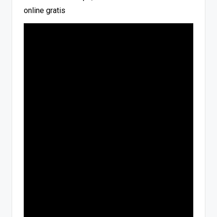
online gratis