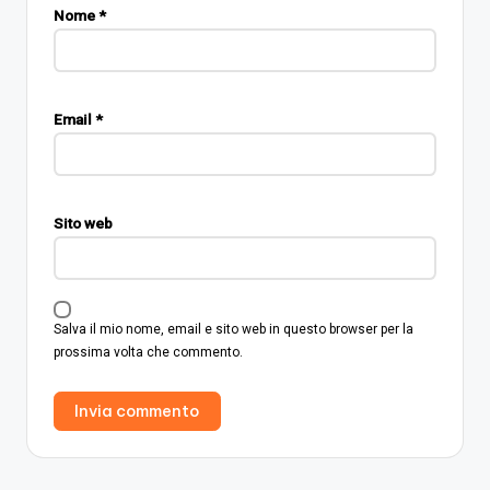
Nome
*
Email
*
Sito web
Salva il mio nome, email e sito web in questo browser per la
prossima volta che commento.