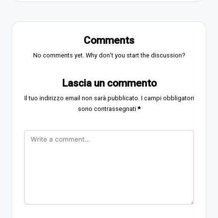
Comments
No comments yet. Why don’t you start the discussion?
Lascia un commento
Il tuo indirizzo email non sarà pubblicato.
I campi obbligatori
sono contrassegnati
*