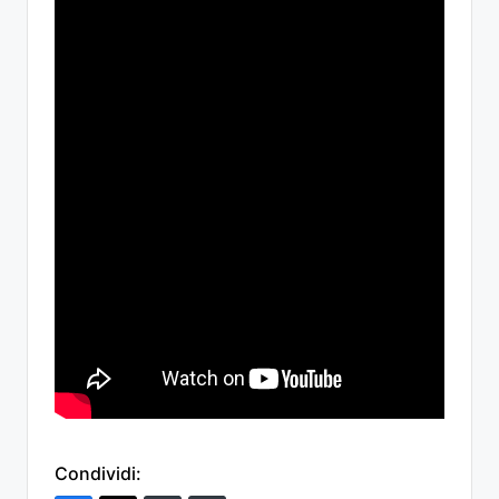
Condividi: