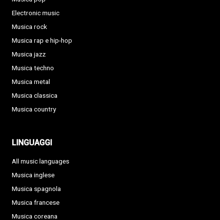
Electronic music
Musica rock
Musica rap e hip-hop
Musica jazz
Musica techno
Musica metal
Musica classica
Musica country
LINGUAGGI
All music languages
Musica inglese
Musica spagnola
Musica francese
Musica coreana