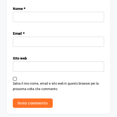
Nome
*
Email
*
Sito web
Salva il mio nome, email e sito web in questo browser per la
prossima volta che commento.