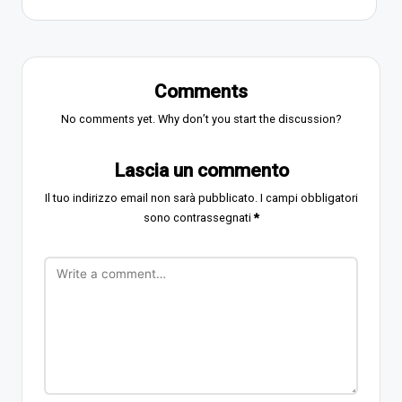
Comments
No comments yet. Why don’t you start the discussion?
Lascia un commento
Il tuo indirizzo email non sarà pubblicato.
I campi obbligatori
sono contrassegnati
*