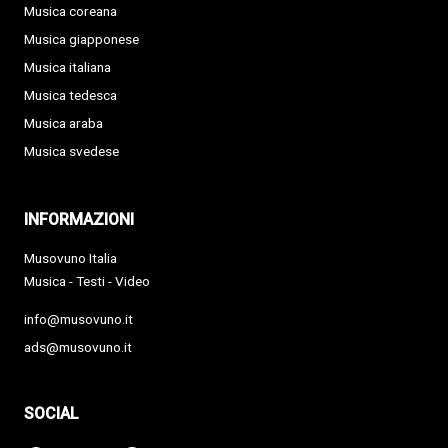
Musica coreana
Musica giapponese
Musica italiana
Musica tedesca
Musica araba
Musica svedese
INFORMAZIONI
Musovuno Italia
Musica - Testi - Video
info@musovuno.it
ads@musovuno.it
SOCIAL