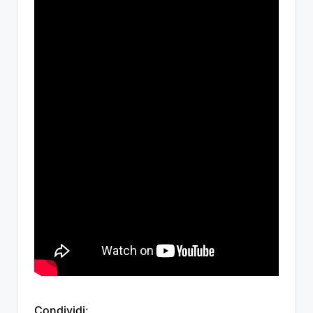
Condividi: