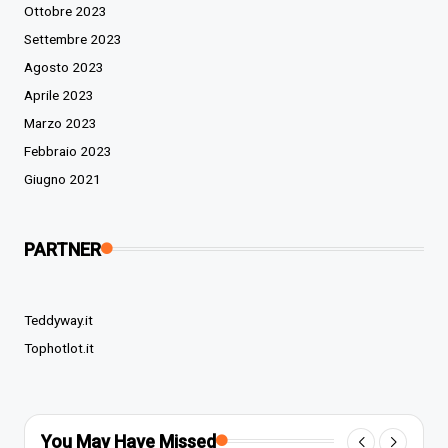
Ottobre 2023
Settembre 2023
Agosto 2023
Aprile 2023
Marzo 2023
Febbraio 2023
Giugno 2021
PARTNER
Teddyway.it
Tophotlot.it
You May Have Missed