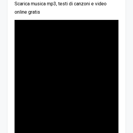
Scarica musica mp3, testi di canzoni e video
online gratis