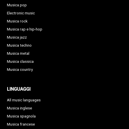
Musica pop
Electronic music
Musica rock
Musica rap e hip-hop
Musica jazz
Musica techno
Musica metal
Musica classica
Musica country
LINGUAGGI
All music languages
Musica inglese
Musica spagnola
Musica francese