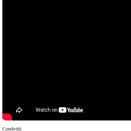
Condividi: